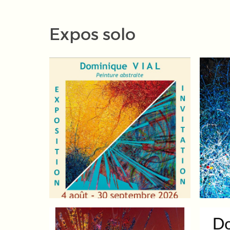
Expos solo