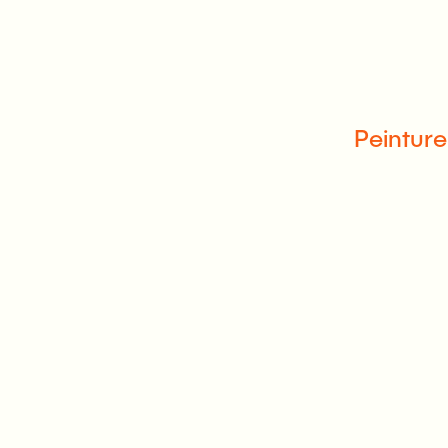
Peinture