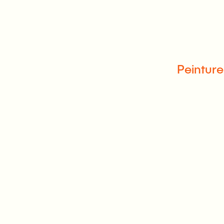
Peinture