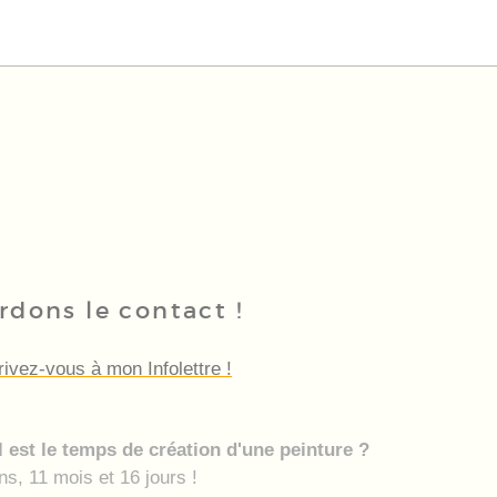
rdons le contact !
rivez-vous à mon Infolettre !
 est le temps de création d'une peinture ?
ns, 11 mois et 16 jours !