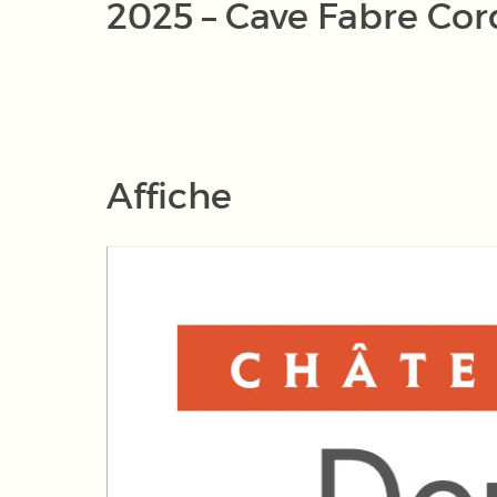
2025 – Cave Fabre Cor
Affiche