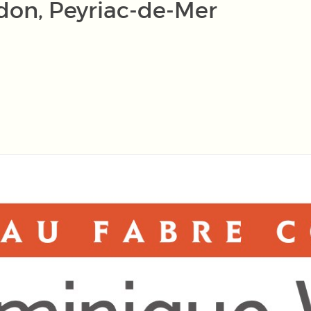
don, Peyriac-de-Mer