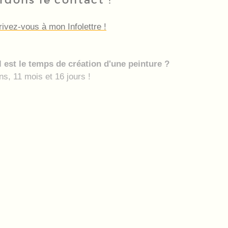
rivez-vous à mon Infolettre !
 est le temps de création d'une peinture ?
ns, 11 mois et 16 jours !