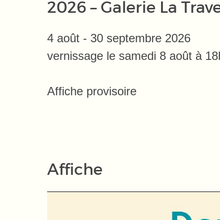
2026 – Galerie La Trav
4 août - 30 septembre 2026
vernissage le samedi 8 août à 18
Affiche provisoire
Affiche