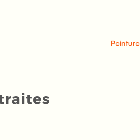
Peinture
traites