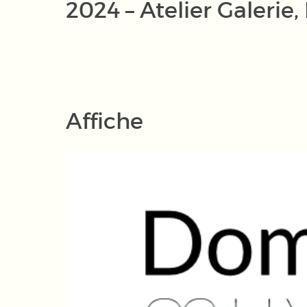
2024 – Atelier Galerie,
Affiche