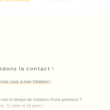
rdons le contact !
rivez-vous à mon Infolettre !
 est le temps de création d'une peinture ?
ns, 11 mois et 16 jours !