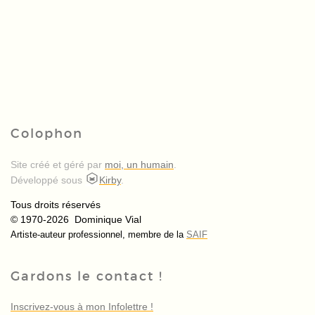
Colophon
Site créé et géré par
moi, un humain
.
Développé sous
Kirby
.
Tous droits réservés
© 1970-2026 Dominique Vial
Artiste-auteur professionnel, membre de la
SAIF
Gardons le contact !
Inscrivez-vous à mon Infolettre !