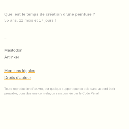
Quel est le temps de création d'une peinture ?
55 ans, 11 mois et 17 jours !
…
Mastodon
Artlinker
Mentions légales
Droits d'auteur
Toute reproduction d'œuvre, sur quelque support que ce soit, sans accord écrit
préalable, constitue une contrefaçon sanctionnée par le Code Pénal.