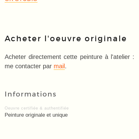
Acheter l'oeuvre originale
Acheter directement cette peinture à l'atelier :
me contacter par
mail
.
Informations
Oeuvre certifiée & authentifiée
Peinture originale et unique