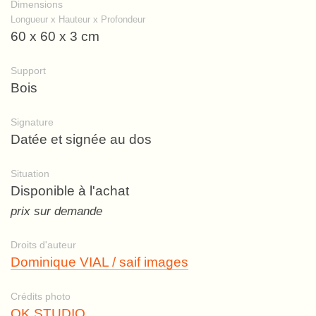
Dimensions
Longueur x Hauteur x Profondeur
60 x 60 x 3 cm
Support
Bois
Signature
Datée et signée au dos
Situation
Disponible à l'achat
prix sur demande
Droits d'auteur
Dominique VIAL / saif images
Crédits photo
OK STUDIO