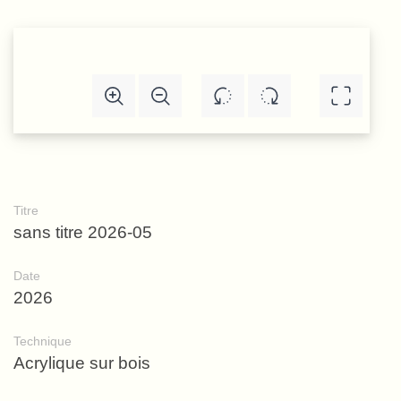
Titre
sans titre 2026-05
Date
2026
Technique
Acrylique sur bois