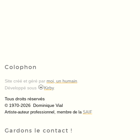
Colophon
Site créé et géré par
moi, un humain
.
Développé sous
Kirby
.
Tous droits réservés
© 1970-2026 Dominique Vial
Artiste-auteur professionnel, membre de la
SAIF
Gardons le contact !