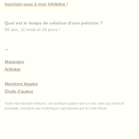
Inscrivez-vous à mon Infolettre !
Quel est le temps de création d'une peinture ?
55 ans, 11 mois et 16 jours !
…
Mastodon
Artlinker
Mentions légales
Droits d'auteur
Toute reproduction d'œuvre, sur quelque support que ce soit, sans accord écrit
préalable, constitue une contrefaçon sanctionnée par le Code Pénal.