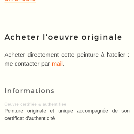
Acheter l'oeuvre originale
Acheter directement cette peinture à l'atelier :
me contacter par
mail
.
Informations
Oeuvre certifiée & authentifiée
Peinture originale et unique accompagnée de son
certificat d'authenticité