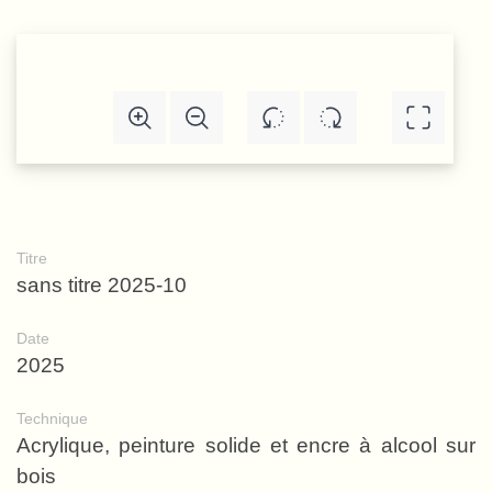
Titre
sans titre 2025-10
Date
2025
Technique
Acrylique, peinture solide et encre à alcool sur
bois