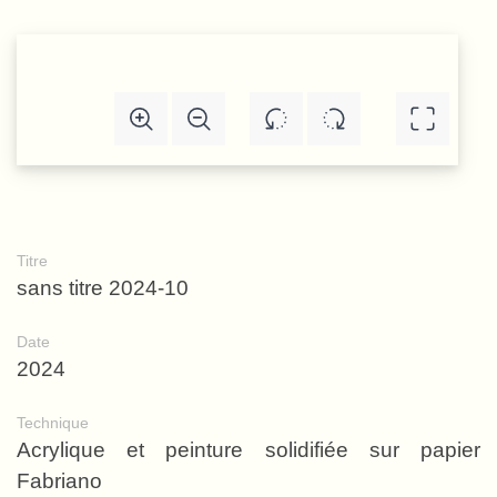
Titre
sans titre 2024-10
Date
2024
Technique
Acrylique et peinture solidifiée sur papier
Fabriano