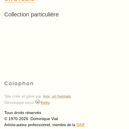
Collection particulière
Colophon
Site créé et géré par
moi, un humain
.
Développé sous
Kirby
.
Tous droits réservés
© 1970-2026 Dominique Vial
Artiste-auteur professionnel, membre de la
SAIF