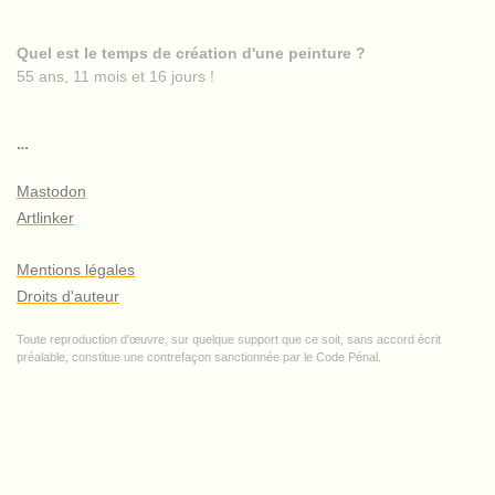
Quel est le temps de création d'une peinture ?
55 ans, 11 mois et 16 jours !
…
Mastodon
Artlinker
Mentions légales
Droits d'auteur
Toute reproduction d'œuvre, sur quelque support que ce soit, sans accord écrit
préalable, constitue une contrefaçon sanctionnée par le Code Pénal.