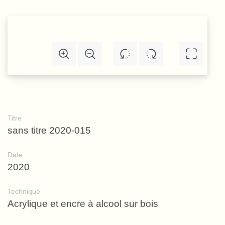
Titre
sans titre 2020-015
Date
2020
Technique
Acrylique et encre à alcool sur bois