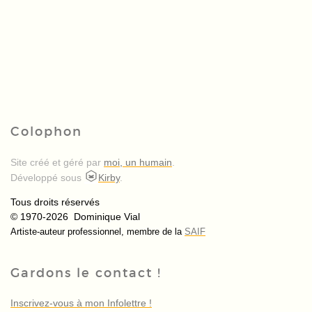
Colophon
Site créé et géré par
moi, un humain
.
Développé sous
Kirby
.
Tous droits réservés
© 1970-2026 Dominique Vial
Artiste-auteur professionnel, membre de la
SAIF
Gardons le contact !
Inscrivez-vous à mon Infolettre !