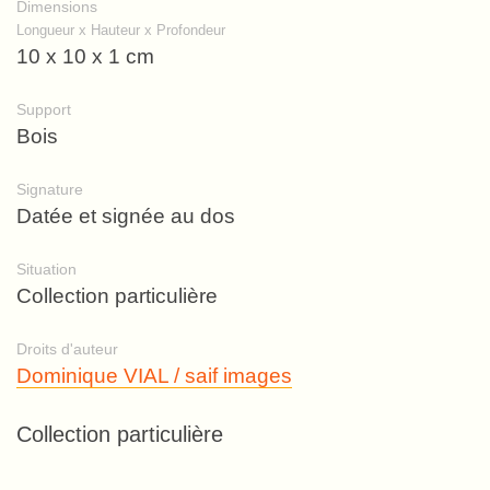
Dimensions
Longueur x Hauteur x Profondeur
10 x 10 x 1 cm
Support
Bois
Signature
Datée et signée au dos
Situation
Collection particulière
Droits d'auteur
Dominique VIAL / saif images
Collection particulière