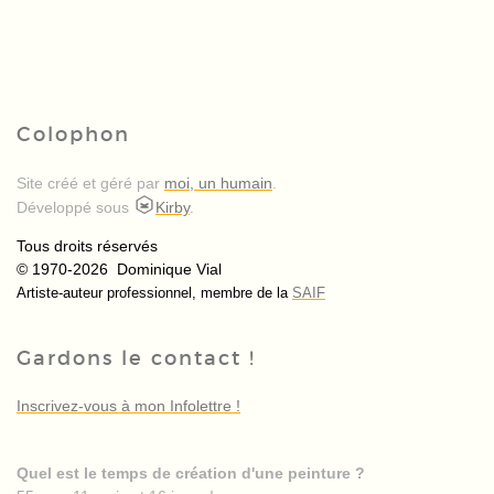
Colophon
Site créé et géré par
moi, un humain
.
Développé sous
Kirby
.
Tous droits réservés
© 1970-2026 Dominique Vial
Artiste-auteur professionnel, membre de la
SAIF
Gardons le contact !
Inscrivez-vous à mon Infolettre !
Quel est le temps de création d'une peinture ?