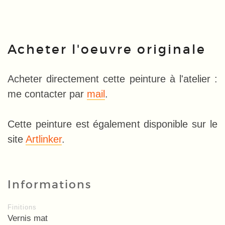
Acheter l'oeuvre originale
Acheter directement cette peinture à l'atelier :
me contacter par
mail
.
Cette peinture est également disponible sur le
site
Artlinker
.
Informations
Finitions
Vernis mat