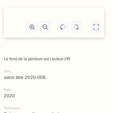
Le fond de la peinture est couleur OR
Titre
sans titre 2020-006
Date
2020
Technique