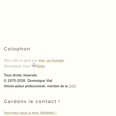
Colophon
Site créé et géré par
moi, un humain
.
Développé sous
Kirby
.
Tous droits réservés
© 1970-2026 Dominique Vial
Artiste-auteur professionnel, membre de la
SAIF
Gardons le contact !
Inscrivez-vous à mon Infolettre !