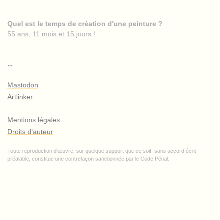
Quel est le temps de création d'une peinture ?
55 ans, 11 mois et 15 jours !
…
Mastodon
Artlinker
Mentions légales
Droits d'auteur
Toute reproduction d'œuvre, sur quelque support que ce soit, sans accord écrit
préalable, constitue une contrefaçon sanctionnée par le Code Pénal.