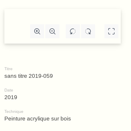
Titre
sans titre 2019-059
Date
2019
Technique
Peinture acrylique sur bois