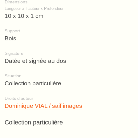
Dimensions
Longueur x Hauteur x Profondeur
10 x 10 x 1 cm
Support
Bois
Signature
Datée et signée au dos
Situation
Collection particulière
Droits d'auteur
Dominique VIAL / saif images
Collection particulière