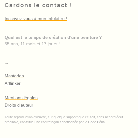
Gardons le contact !
Inscrivez-vous à mon Infolettre !
Quel est le temps de création d'une peinture ?
55 ans, 11 mois et 17 jours !
…
Mastodon
Artlinker
Mentions légales
Droits d'auteur
Toute reproduction d'œuvre, sur quelque support que ce soit, sans accord écrit
préalable, constitue une contrefaçon sanctionnée par le Code Pénal.