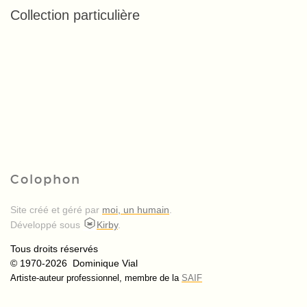
Collection particulière
Colophon
Site créé et géré par
moi, un humain
.
Développé sous
Kirby
.
Tous droits réservés
© 1970-2026 Dominique Vial
Artiste-auteur professionnel, membre de la
SAIF