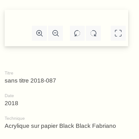
Titre
sans titre 2018-087
Date
2018
Technique
Acrylique sur papier Black Black Fabriano