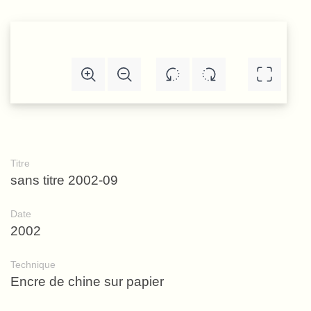
Titre
sans titre 2002-09
Date
2002
Technique
Encre de chine sur papier