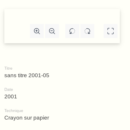
Titre
sans titre 2001-05
Date
2001
Technique
Crayon sur papier